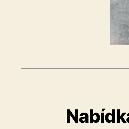
Nabídk