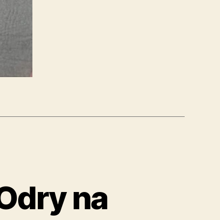
Odry na