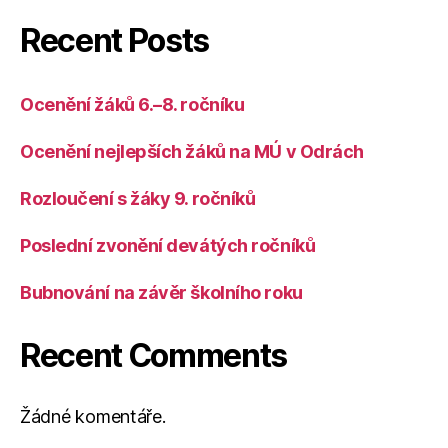
Recent Posts
Ocenění žáků 6.–8. ročníku
Ocenění nejlepších žáků na MÚ v Odrách
Rozloučení s žáky 9. ročníků
Poslední zvonění devátých ročníků
Bubnování na závěr školního roku
Recent Comments
Žádné komentáře.