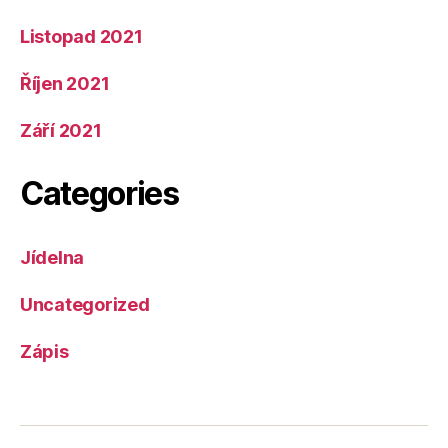
Listopad 2021
Říjen 2021
Září 2021
Categories
Jídelna
Uncategorized
Zápis