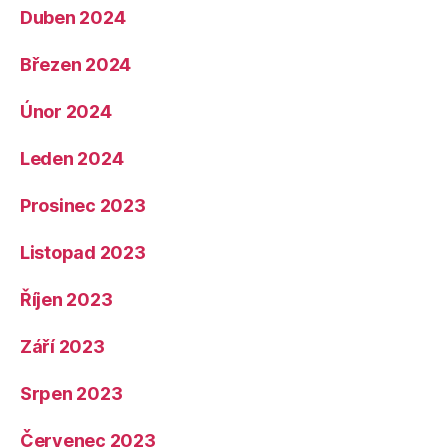
Duben 2024
Březen 2024
Únor 2024
Leden 2024
Prosinec 2023
Listopad 2023
Říjen 2023
Září 2023
Srpen 2023
Červenec 2023