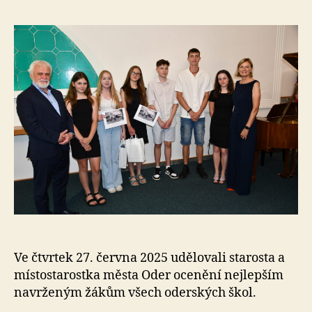
Ve čtvrtek 27. června 2025 udělovali starosta a
místostarostka města Oder ocenění nejlepším
navrženým žákům všech oderských škol.