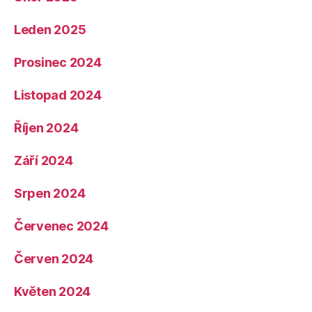
Leden 2025
Prosinec 2024
Listopad 2024
Říjen 2024
Září 2024
Srpen 2024
Červenec 2024
Červen 2024
Květen 2024