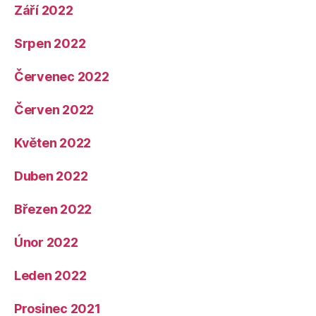
Září 2022
Srpen 2022
Červenec 2022
Červen 2022
Květen 2022
Duben 2022
Březen 2022
Únor 2022
Leden 2022
Prosinec 2021