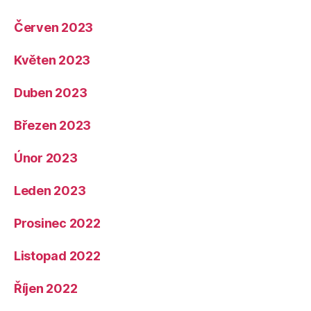
Červen 2023
Květen 2023
Duben 2023
Březen 2023
Únor 2023
Leden 2023
Prosinec 2022
Listopad 2022
Říjen 2022