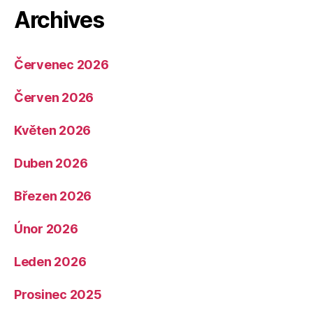
Archives
Červenec 2026
Červen 2026
Květen 2026
Duben 2026
Březen 2026
Únor 2026
Leden 2026
Prosinec 2025