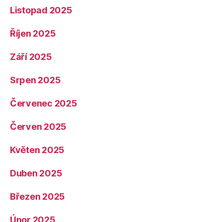
Listopad 2025
Říjen 2025
Září 2025
Srpen 2025
Červenec 2025
Červen 2025
Květen 2025
Duben 2025
Březen 2025
Únor 2025