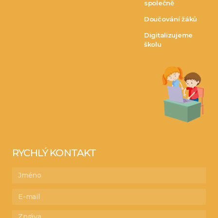
společně
Doučování žáků
Digitalizujeme
školu
RYCHLÝ KONTAKT