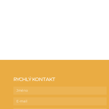
RYCHLÝ KONTAKT