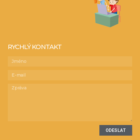
RYCHLÝ KONTAKT
ODESLAT