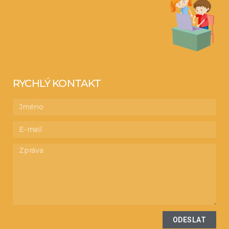
RYCHLÝ KONTAKT
ODESLAT