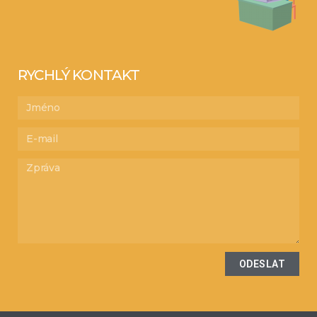
RYCHLÝ KONTAKT
ODESLAT