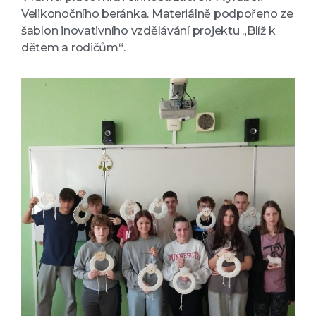
Velikonočního beránka. Materiálně podpořeno ze
šablon inovativního vzdělávání projektu „Blíž k
dětem a rodičům“.