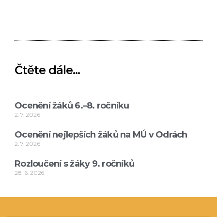
Čtěte dále...
Ocenění žáků 6.–8. ročníku
2. 7. 2026
Ocenění nejlepších žáků na MÚ v Odrách
2. 7. 2026
Rozloučení s žáky 9. ročníků
28. 6. 2026