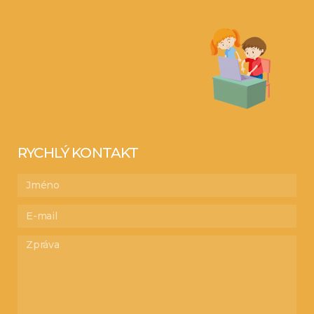
RYCHLÝ KONTAKT