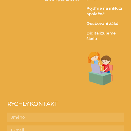
Pojďme na inkluzi
společně
Doučování žáků
Digitalizujeme
školu
RYCHLÝ KONTAKT