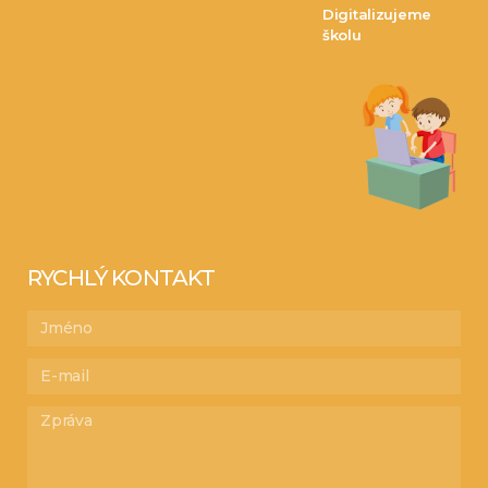
Digitalizujeme
školu
RYCHLÝ KONTAKT