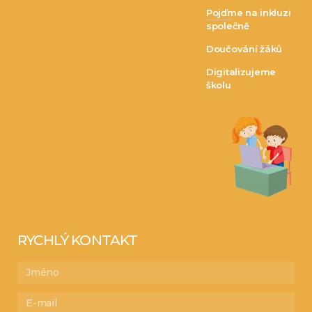
Pojďme na inkluzi
společně
Doučování žáků
Digitalizujeme
školu
RYCHLÝ KONTAKT