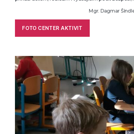
Mgr. Dagmar Šindlerová,
FOTO CENTER AKTIVIT