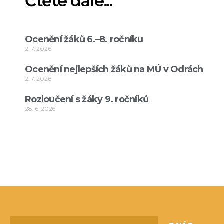
Čtěte dále...
Ocenění žáků 6.–8. ročníku
2. 7. 2026
Ocenění nejlepších žáků na MÚ v Odrách
2. 7. 2026
Rozloučení s žáky 9. ročníků
28. 6. 2026